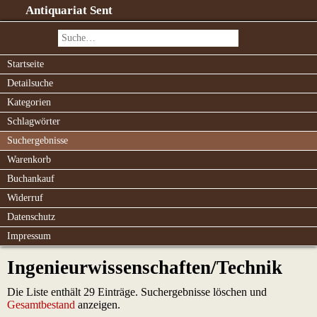
Antiquariat Sent
Startseite
Detailsuche
Kategorien
Schlagwörter
Suchergebnisse
Warenkorb
Buchankauf
Widerruf
Datenschutz
Impressum
Ingenieurwissenschaften/Technik
Die Liste enthält 29 Einträge. Suchergebnisse löschen und
Gesamtbestand
anzeigen.