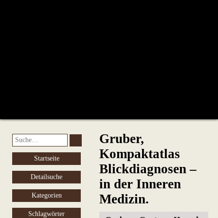
Gruber,
Kompaktatlas
Startseite
Blickdiagnosen –
Detailsuche
in der Inneren
Kategorien
Medizin.
Schlagwörter