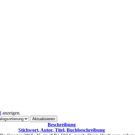
d
anzeigen.
Beschreibung
Stichwort, Autor, Titel, Buchbeschreibung