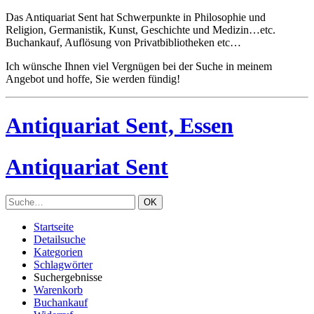
Das Antiquariat Sent hat Schwerpunkte in Philosophie und
Religion, Germanistik, Kunst, Geschichte und Medizin…etc.
Buchankauf, Auflösung von Privatbibliotheken etc…
Ich wünsche Ihnen viel Vergnügen bei der Suche in meinem
Angebot und hoffe, Sie werden fündig!
Antiquariat Sent, Essen
Antiquariat Sent
Startseite
Detailsuche
Kategorien
Schlagwörter
Suchergebnisse
Warenkorb
Buchankauf