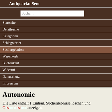
Antiquariat Sent
Startseite
Detailsuche
Kategorien
Schlagwörter
Suchergebnisse
Warenkorb
Buchankauf
Widerruf
Datenschutz
Impressum
Autonomie
Die Liste enthält 1 Eintrag. Suchergebnisse löschen und
Gesamtbestand
anzeigen.