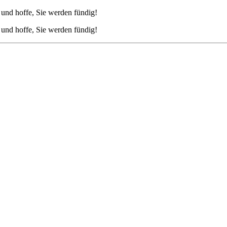
und hoffe, Sie werden fündig!
und hoffe, Sie werden fündig!