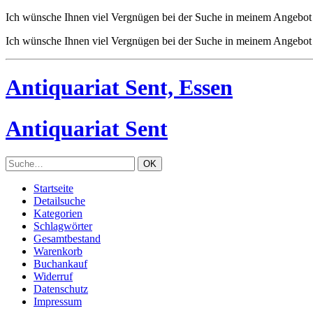
Ich wünsche Ihnen viel Vergnügen bei der Suche in meinem Angebot 
Ich wünsche Ihnen viel Vergnügen bei der Suche in meinem Angebot 
Antiquariat Sent, Essen
Antiquariat Sent
Startseite
Detailsuche
Kategorien
Schlagwörter
Gesamtbestand
Warenkorb
Buchankauf
Widerruf
Datenschutz
Impressum